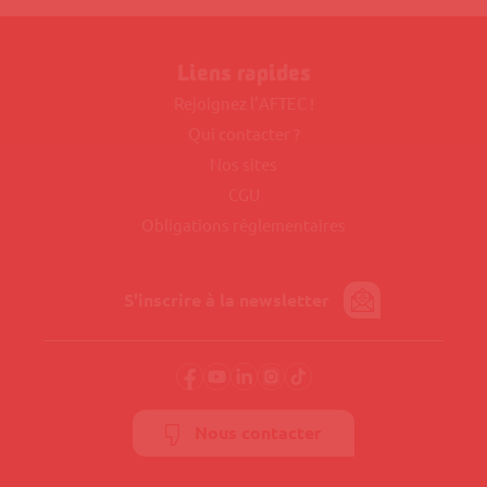
Liens rapides
Rejoignez l’AFTEC !
Qui contacter ?
Nos sites
CGU
Obligations réglementaires
S'inscrire à la newsletter
Nous contacter