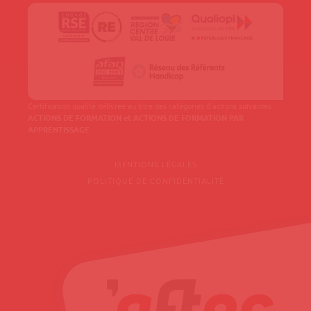
Certification qualité délivrée au titre des catégories d'actions suivantes :
ACTIONS DE FORMATION et ACTIONS DE FORMATION PAR
APPRENTISSAGE
MENTIONS LÉGALES
POLITIQUE DE CONFIDENTIALITÉ