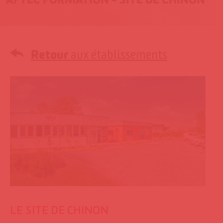
Retour
aux établissements
LE SITE DE CHINON