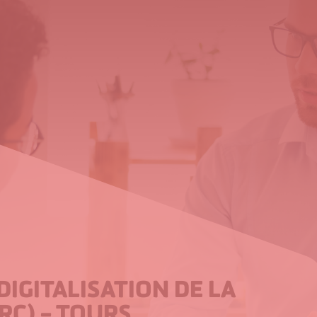
DIGITALISATION DE LA
RC) – TOURS