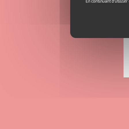
En continuant d'utiliser