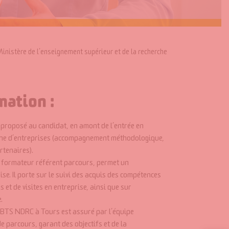
nistère de l’enseignement supérieur et de la recherche
mation :
 proposé au candidat, en amont de l’entrée en
che d’entreprises
(accompagnement méthodologique,
rtenaires).
/ formateur référent parcours, permet un
se. Il porte sur le suivi des acquis des compétences
s et de visites en entreprise, ainsi que sur
.
BTS NDRC à Tours est assuré par l’équipe
e parcours, garant des objectifs et de la