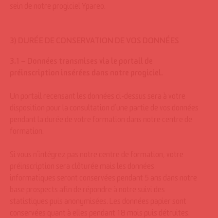
sein de notre progiciel Ypareo.
3) DURÉE DE CONSERVATION DE VOS DONNÉES
3.1 – Données transmises via le portail de
préinscription insérées dans notre progiciel.
Un portail recensant les données ci-dessus sera à votre
disposition pour la consultation d’une partie de vos données
pendant la durée de votre formation dans notre centre de
formation.
Si vous n’intégrez pas notre centre de formation, votre
préinscription sera clôturée mais les données
informatiques seront conservées pendant 5 ans dans notre
base prospects afin de répondre à notre suivi des
statistiques puis anonymisées. Les données papier sont
conservées quant à elles pendant 18 mois puis détruites.