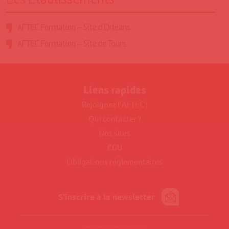
Les Etablissements
AFTEC Formation – Site d’Orléans
AFTEC Formation – Site de Tours
Liens rapides
Rejoignez l’AFTEC !
Qui contacter ?
Nos sites
CGU
Obligations réglementaires
S'inscrire à la newsletter