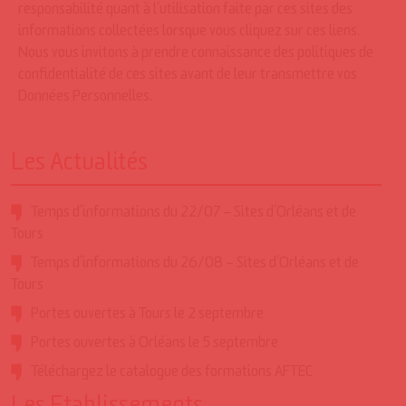
responsabilité quant à l’utilisation faite par ces sites des
informations collectées lorsque vous cliquez sur ces liens.
Nous vous invitons à prendre connaissance des politiques de
confidentialité de ces sites avant de leur transmettre vos
Données Personnelles.
Les Actualités
Temps d’informations du 22/07 – Sites d’Orléans et de
Tours
Temps d’informations du 26/08 – Sites d’Orléans et de
Tours
Portes ouvertes à Tours le 2 septembre
Portes ouvertes à Orléans le 5 septembre
Téléchargez le catalogue des formations AFTEC