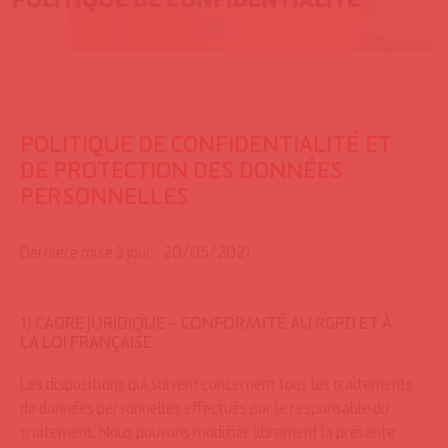
POLITIQUE DE CONFIDENTIALITÉ ET
DE PROTECTION DES DONNÉES
PERSONNELLES
Dernière mise à jour : 20/05/2021
1) CADRE JURIDIQUE – CONFORMITÉ AU RGPD ET À
LA LOI FRANÇAISE
Les dispositions qui suivent concernent tous les traitements
de données personnelles effectués par le responsable du
traitement. Nous pouvons modifier librement la présente