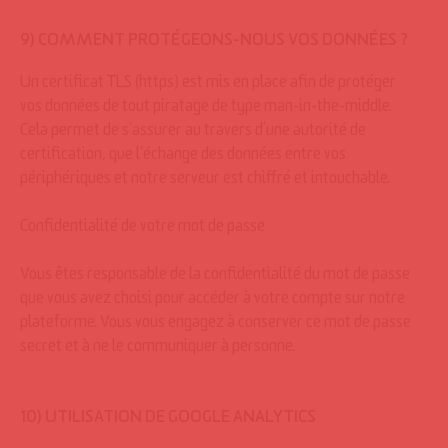
9) COMMENT PROTÉGEONS-NOUS VOS DONNÉES ?
Un certificat TLS (https) est mis en place afin de protéger
vos données de tout piratage de type man-in-the-middle.
Cela permet de s’assurer au travers d’une autorité de
certification, que l’échange des données entre vos
périphériques et notre serveur est chiffré et intouchable.
Confidentialité de votre mot de passe
Vous êtes responsable de la confidentialité du mot de passe
que vous avez choisi pour accéder à votre compte sur notre
plateforme. Vous vous engagez à conserver ce mot de passe
secret et à ne le communiquer à personne.
10) UTILISATION DE GOOGLE ANALYTICS