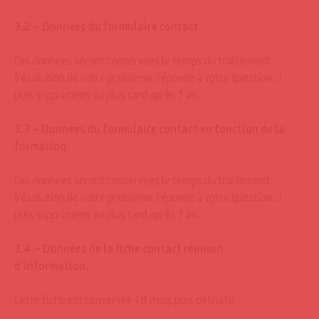
3.2 – Données du formulaire contact
Ces données seront conservées le temps du traitement
(résolution de votre problème, réponse à votre question…)
puis supprimées au plus tard après 1 an.
3.3 – Données du formulaire contact en fonction de la
formation
Ces données seront conservées le temps du traitement
(résolution de votre problème, réponse à votre question…)
puis supprimées au plus tard après 1 an.
3.4 – Données de la fiche contact réunion
d’information.
Cette fiche est conservée 18 mois puis détruite.