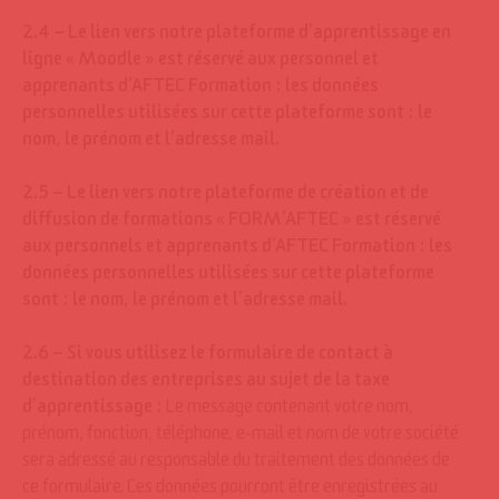
2.4 – Le lien vers notre plateforme d’apprentissage en
ligne « Moodle » est réservé aux personnel et
apprenants d’AFTEC Formation : les données
personnelles utilisées sur cette plateforme sont : le
nom, le prénom et l’adresse mail.
2.5 – Le lien vers notre plateforme de création et de
diffusion de formations « FORM’AFTEC » est réservé
aux personnels et apprenants d’AFTEC Formation : les
données personnelles utilisées sur cette plateforme
sont : le nom, le prénom et l’adresse mail.
2.6 –
Si vous utilisez le formulaire de contact à
destination des entreprises au sujet de la taxe
d’apprentissage :
Le message contenant votre nom,
prénom, fonction, téléphone, e-mail et nom de votre société
sera adressé au responsable du traitement des données de
ce formulaire. Ces données pourront être enregistrées au