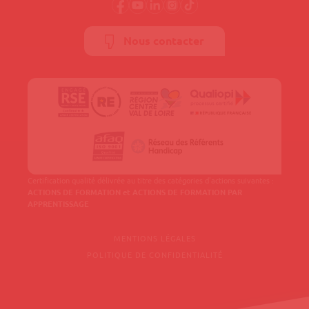
Nous contacter
Certification qualité délivrée au titre des catégories d'actions suivantes :
ACTIONS DE FORMATION et ACTIONS DE FORMATION PAR
APPRENTISSAGE
MENTIONS LÉGALES
POLITIQUE DE CONFIDENTIALITÉ