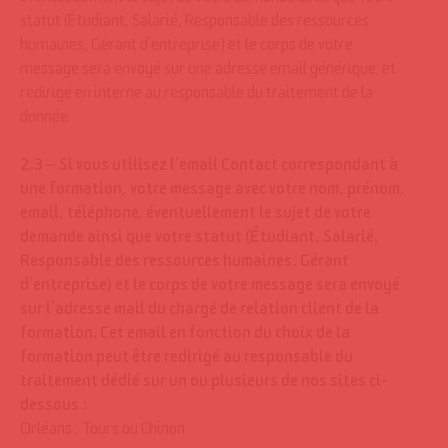
éventuellement le sujet de votre demande ainsi que votre
statut (Étudiant, Salarié, Responsable des ressources
humaines, Gérant d’entreprise) et le corps de votre
message sera envoyé sur une adresse email générique, et
redirigé en interne au responsable du traitement de la
donnée.
2.3 – Si vous utilisez l’email Contact correspondant à
une formation, votre message avec votre nom, prénom,
email, téléphone, éventuellement le sujet de votre
demande ainsi que votre statut (Étudiant, Salarié,
Responsable des ressources humaines, Gérant
d’entreprise) et le corps de votre message sera envoyé
sur l’adresse mail du chargé de relation client de la
formation. Cet email en fonction du choix de la
formation peut être redirigé au responsable du
traitement dédié sur un ou plusieurs de nos sites ci-
dessous :
Orléans ; Tours ou Chinon