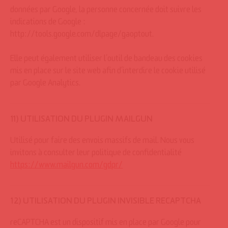
données par Google, la personne concernée doit suivre les
indications de Google :
http://tools.google.com/dlpage/gaoptout.
Elle peut également utiliser l’outil de bandeau des cookies
mis en place sur le site web afin d’interdire le cookie utilisé
par Google Analytics.
11) UTILISATION DU PLUGIN MAILGUN
Utilisé pour faire des envois massifs de mail. Nous vous
invitons à consulter leur politique de confidentialité
https://www.mailgun.com/gdpr/
12) UTILISATION DU PLUGIN INVISIBLE RECAPTCHA
reCAPTCHA est un dispositif mis en place par Google pour