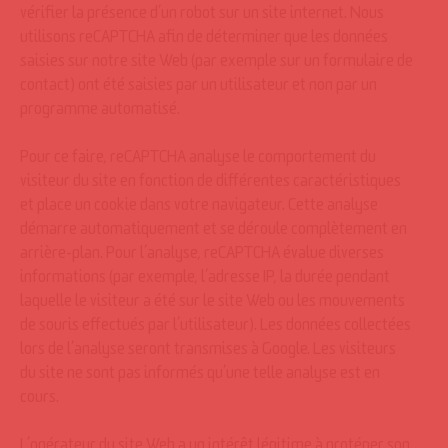
vérifier la présence d’un robot sur un site internet. Nous
utilisons reCAPTCHA afin de déterminer que les données
saisies sur notre site Web (par exemple sur un formulaire de
contact) ont été saisies par un utilisateur et non par un
programme automatisé.
Pour ce faire, reCAPTCHA analyse le comportement du
visiteur du site en fonction de différentes caractéristiques
et place un cookie dans votre navigateur. Cette analyse
démarre automatiquement et se déroule complètement en
arrière-plan. Pour l’analyse, reCAPTCHA évalue diverses
informations (par exemple, l’adresse IP, la durée pendant
laquelle le visiteur a été sur le site Web ou les mouvements
de souris effectués par l’utilisateur). Les données collectées
lors de l’analyse seront transmises à Google. Les visiteurs
du site ne sont pas informés qu’une telle analyse est en
cours.