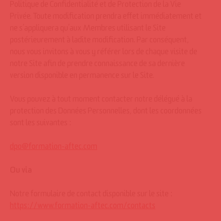
Politique de Confidentialité et de Protection de la Vie
Privée. Toute modification prendra effet immédiatement et
ne s’appliquera qu’aux Membres utilisant le Site
postérieurement à ladite modification. Par conséquent,
nous vous invitons à vous y référer lors de chaque visite de
notre Site afin de prendre connaissance de sa dernière
version disponible en permanence sur le Site.
Vous pouvez à tout moment contacter notre délégué à la
protection des Données Personnelles, dont les coordonnées
sont les suivantes :
dpo@formation-aftec.com
Ou via
Notre formulaire de contact disponible sur le site :
https://www.formation-aftec.com/contacts