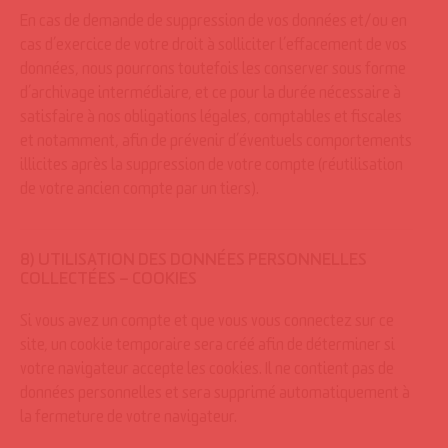
En cas de demande de suppression de vos données et/ou en
cas d’exercice de votre droit à solliciter l’effacement de vos
données, nous pourrons toutefois les conserver sous forme
d’archivage intermédiaire, et ce pour la durée nécessaire à
satisfaire à nos obligations légales, comptables et fiscales
et notamment, afin de prévenir d’éventuels comportements
illicites après la suppression de votre compte (réutilisation
de votre ancien compte par un tiers).
8) UTILISATION DES DONNÉES PERSONNELLES
COLLECTÉES – COOKIES
Si vous avez un compte et que vous vous connectez sur ce
site, un cookie temporaire sera créé afin de déterminer si
votre navigateur accepte les cookies. Il ne contient pas de
données personnelles et sera supprimé automatiquement à
la fermeture de votre navigateur.