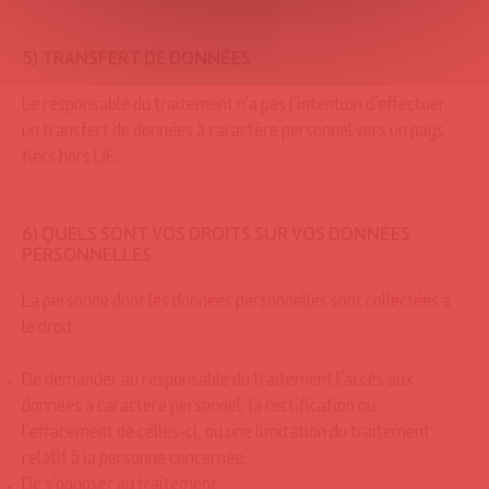
5) TRANSFERT DE DONNÉES
Le responsable du traitement n’a pas l’intention d’effectuer
un transfert de données à caractère personnel vers un pays
tiers hors UE.
6) QUELS SONT VOS DROITS SUR VOS DONNÉES
PERSONNELLES
La personne dont les données personnelles sont collectées a
le droit :
De demander au responsable du traitement l’accès aux
données à caractère personnel, la rectification ou
l’effacement de celles-ci, ou une limitation du traitement
relatif à la personne concernée,
De s’opposer au traitement,