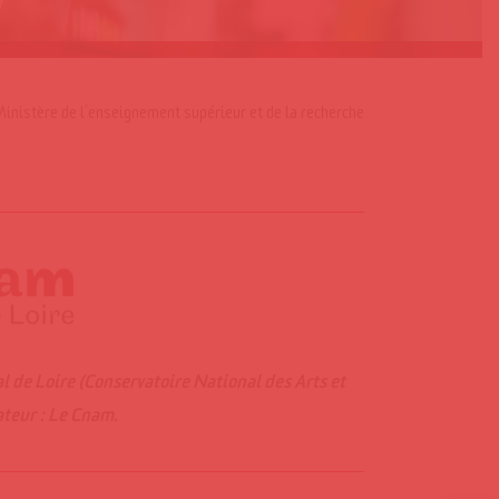
nistère de l’enseignement supérieur et de la recherche
 de Loire (Conservatoire National des Arts et
ateur : Le Cnam.