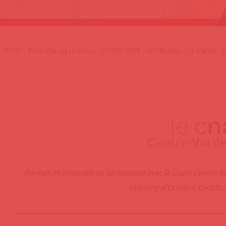
 35924 - Date d'enregistrement : 01/09/2021 - Certificateur : Le CNAM - Mi
Formation proposée en partenariat avec le Cnam Centre-Val
Métiers) d’Orléans.
Certific