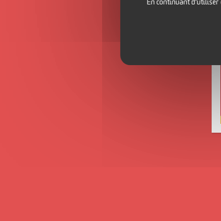
En continuant d'utiliser