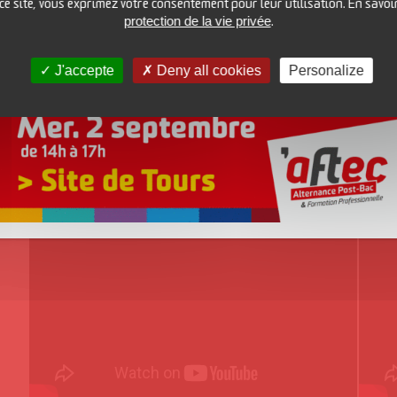
 ce site, vous exprimez votre consentement pour leur utilisation. En savoi
protection de la vie privée
.
J'accepte
Deny all cookies
Personalize