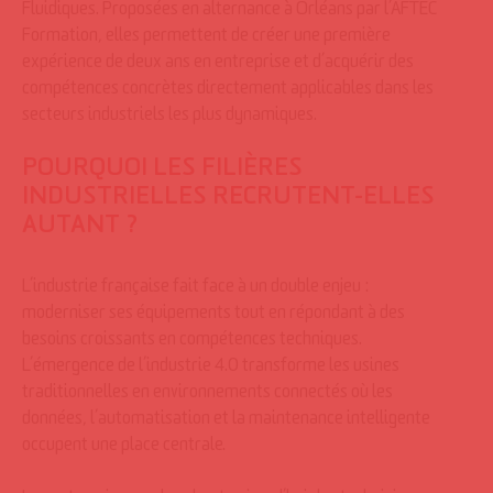
Fluidiques. Proposées en alternance à Orléans par l’AFTEC
Formation, elles permettent de créer une première
expérience de deux ans en entreprise et d’acquérir des
compétences concrètes directement applicables dans les
secteurs industriels les plus dynamiques.
POURQUOI LES FILIÈRES
INDUSTRIELLES RECRUTENT-ELLES
AUTANT ?
L’industrie française fait face à un double enjeu :
moderniser ses équipements tout en répondant à des
besoins croissants en compétences techniques.
L’émergence de l’industrie 4.0 transforme les usines
traditionnelles en environnements connectés où les
données, l’automatisation et la maintenance intelligente
occupent une place centrale.