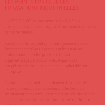
LES POINTS FORTS DE CES
FORMATIONS INDUSTRIELLES
Les BTS CIRA, CIEL et Maintenance des Systèmes
présentent plusieurs avantages particulièrement appréciés
par les recruteurs.
Tout d’abord, ils reposent sur un enseignement concret,
fortement orienté vers la pratique et les situations
professionnelles réelles grâce aux deux ans
d’apprentissage. Les étudiants développent des
compétences techniques directement exploitables en
entreprise.
Ces formations permettent également d’accéder à des
métiers porteurs, dans des secteurs où les besoins en
recrutement sont élevés. Les perspectives d’évolution sont
nombreuses, avec la possibilité de poursuivre en licence