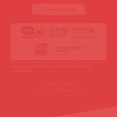
Nous contacter
Certification qualité délivrée au titre des catégories d'actions suivantes :
ACTIONS DE FORMATION et ACTIONS DE FORMATION PAR
APPRENTISSAGE
MENTIONS LÉGALES
POLITIQUE DE CONFIDENTIALITÉ