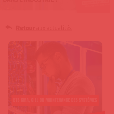
Retour
aux actualités