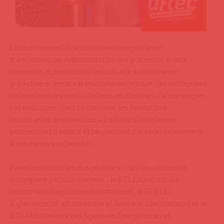
L’industrie connaît actuellement une profonde
transformation. Automatisation des processus, objets
connectés, cybersécurité industrielle, maintenance
prédictive ou encore transition énergétique : les entreprises
recherchent des profils techniques capables d’accompagner
ces évolutions. Dans ce contexte, les formations
industrielles de niveau Bac+2 offrent d’excellentes
perspectives d’emploi et permettent d’accéder rapidement
à des métiers recherchés.
Parmi les cursus les plus porteurs, trois formations se
distinguent particulièrement : le BTS CIRA (Contrôle
Industriel et Régulation Automatique), le BTS CIEL
(Cybersécurité, Informatique et Réseaux, Électronique) et le
BTS Maintenance des Systèmes Énergétiques et