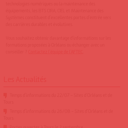
technologies numériques ou la maintenance des
équipements, les BTS CIRA, CIEL et Maintenance des
Systèmes constituent d’excellentes portes d’entrée vers
des carrières durables et évolutives.
Vous souhaitez obtenir davantage d’informations sur les
formations proposées à Orléans ou échanger avec un
conseiller ?
Contactez l’équipe de l’AFTEC
.
Les Actualités
Temps d’informations du 22/07 – Sites d’Orléans et de
Tours
Temps d’informations du 26/08 – Sites d’Orléans et de
Tours