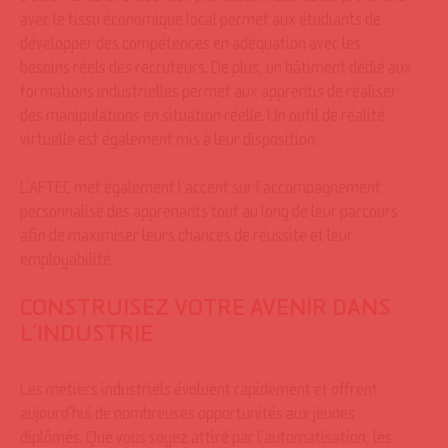
avec le tissu économique local permet aux étudiants de
développer des compétences en adéquation avec les
besoins réels des recruteurs. De plus, un bâtiment dédié aux
formations industrielles permet aux apprentis de réaliser
des manipulations en situation réelle. Un outil de réalité
virtuelle est également mis à leur disposition.
L’AFTEC met également l’accent sur l’accompagnement
personnalisé des apprenants tout au long de leur parcours
afin de maximiser leurs chances de réussite et leur
employabilité.
CONSTRUISEZ VOTRE AVENIR DANS
L’INDUSTRIE
Les métiers industriels évoluent rapidement et offrent
aujourd’hui de nombreuses opportunités aux jeunes
diplômés. Que vous soyez attiré par l’automatisation, les