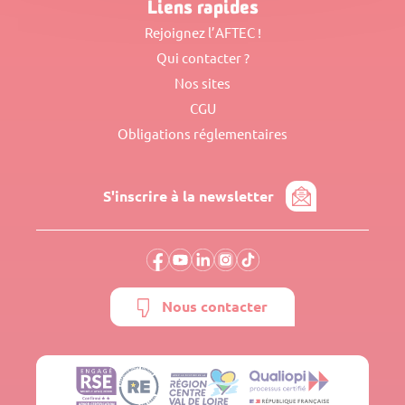
Rejoignez l’AFTEC !
Qui contacter ?
Nos sites
CGU
Obligations réglementaires
S'inscrire à la newsletter
Nous contacter