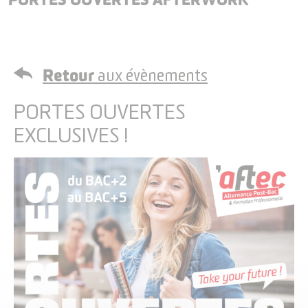
Retour
aux évènements
PORTES OUVERTES
EXCLUSIVES !