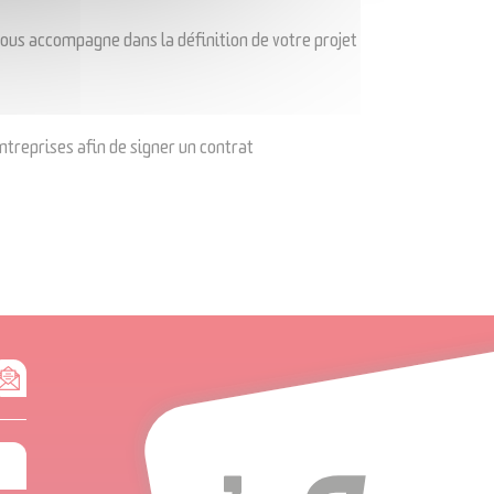
us accompagne dans la définition de votre projet
treprises afin de signer un contrat