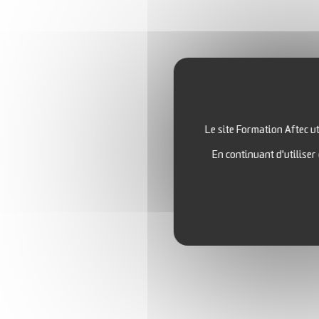
Le site Formation Aftec ut
En continuant d'utiliser