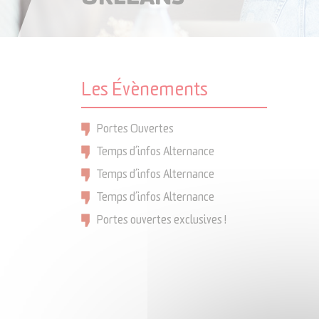
Les Évènements
Portes Ouvertes
Temps d’infos Alternance
Temps d’infos Alternance
Temps d’infos Alternance
Portes ouvertes exclusives !