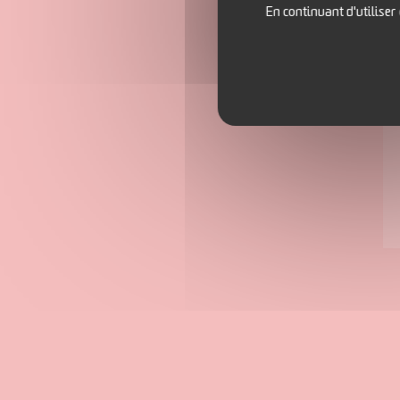
En continuant d'utiliser