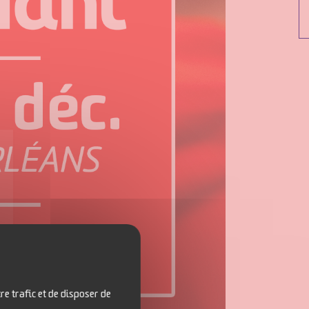
re trafic et de disposer de