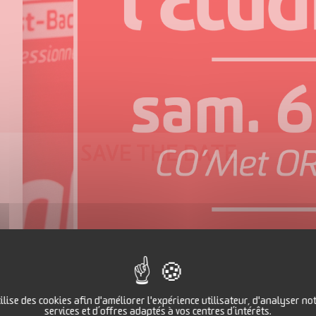
SAVE THE DATE
ilise des cookies afin d'améliorer l'expérience utilisateur, d'analyser not
services et d’offres adaptés à vos centres d’intérêts.