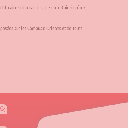
titulaires d’un bac + 1, + 2 ou + 3 ainsi qu’aux
oposées sur les Campus d’Orléans et de Tours.