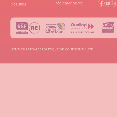
réglementaires
Nos sites
MENTIONS LÉGALES
POLITIQUE DE CONFIDENTIALITÉ