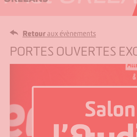
Retour
aux évènements
PORTES OUVERTES EXC