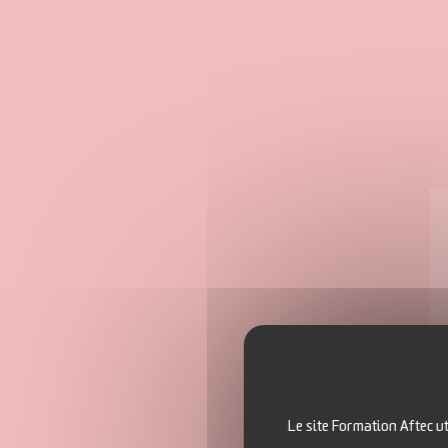
Le site Formation Aftec ut