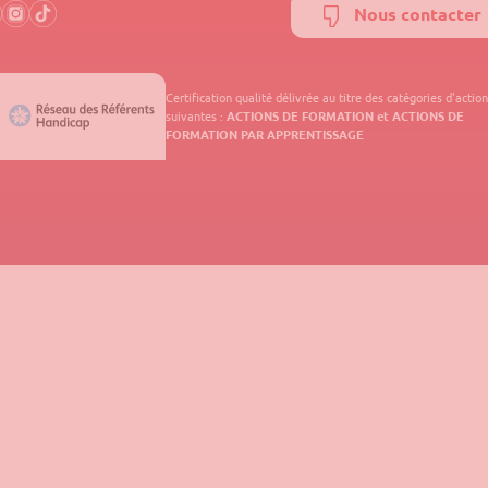
Nous contacter
Certification qualité délivrée au titre des catégories d'actio
suivantes :
ACTIONS DE FORMATION et ACTIONS DE
FORMATION PAR APPRENTISSAGE