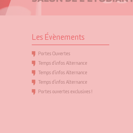
Les Évènements
Portes Ouvertes
Temps d’infos Alternance
Temps d’infos Alternance
Temps d’infos Alternance
Portes ouvertes exclusives !