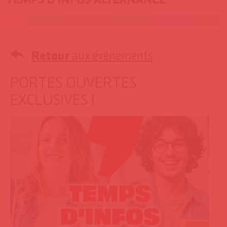
Retour
aux évènements
PORTES OUVERTES
EXCLUSIVES !