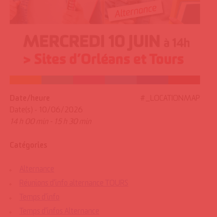
Date/heure
#_LOCATIONMAP
Date(s) - 10/06/2026
14 h 00 min - 15 h 30 min
Catégories
Alternance
Réunions d'info alternance TOURS
Temps d'info
Temps d'infos Alternance