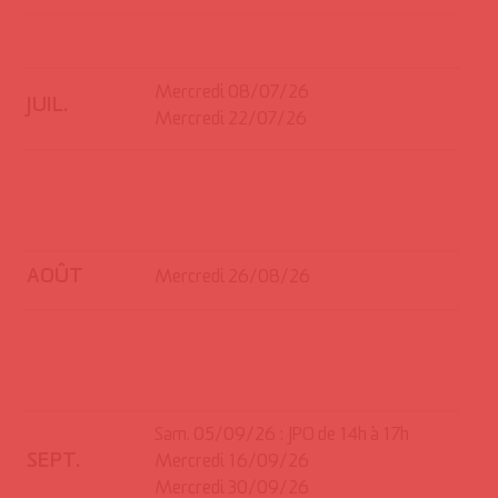
Mercredi 08/07/26
JUIL.
Mercredi 22/07/26
AOÛT
Mercredi 26/08/26
Sam. 05/09/26 : JPO de 14h à 17h
SEPT.
Mercredi 16/09/26
Mercredi 30/09/26