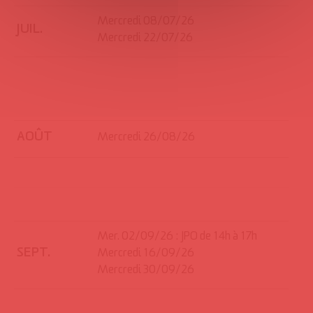
Mercredi 08/07/26
JUIL.
Mercredi 22/07/26
AOÛT
Mercredi 26/08/26
Mer. 02/09/26 : JPO de 14h à 17h
SEPT.
Mercredi 16/09/26
Mercredi 30/09/26