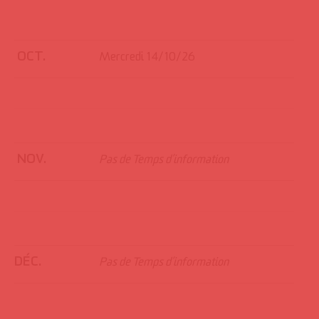
OCT.
Mercredi 14/10/26
NOV.
Pas de Temps d’information
DÉC.
Pas de Temps d’information