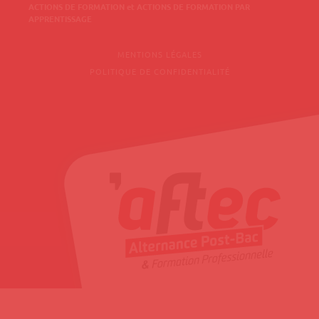
ACTIONS DE FORMATION et ACTIONS DE FORMATION PAR
APPRENTISSAGE
MENTIONS LÉGALES
POLITIQUE DE CONFIDENTIALITÉ