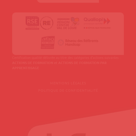
Certification qualité délivrée au titre des catégories d'actions suivantes :
ACTIONS DE FORMATION et ACTIONS DE FORMATION PAR
APPRENTISSAGE
MENTIONS LÉGALES
POLITIQUE DE CONFIDENTIALITÉ