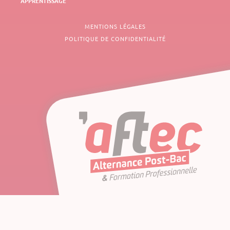
APPRENTISSAGE
MENTIONS LÉGALES
POLITIQUE DE CONFIDENTIALITÉ