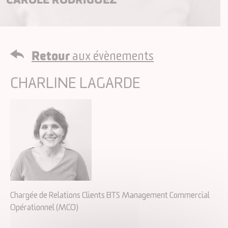
Retour
aux évènements
CHARLINE LAGARDE
Chargée de Relations Clients BTS Management Commercial
Opérationnel (MCO)